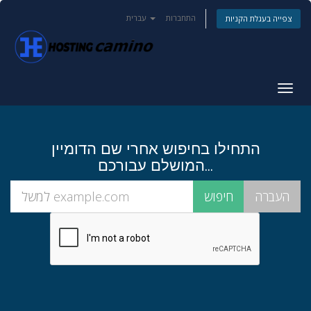
התחברות
עברית
צפייה בעגלת הקניות
פעלת
ניווט
התחילו בחיפוש אחרי שם הדומיין
המושלם עבורכם...