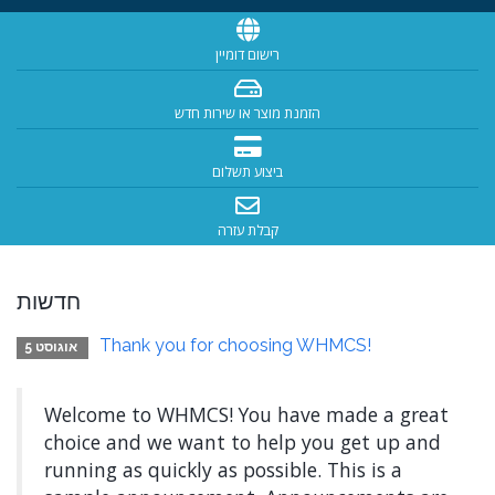
רישום דומיין
הזמנת מוצר או שירות חדש
ביצוע תשלום
קבלת עזרה
חדשות
Thank you for choosing WHMCS!
אוגוסט 5
Welcome to WHMCS! You have made a great
choice and we want to help you get up and
running as quickly as possible. This is a