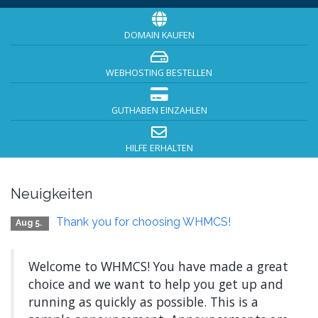
DOMAIN KAUFEN
WEBHOSTING BESTELLEN
GUTHABEN EINZAHLEN
HILFE ERHALTEN
Neuigkeiten
Thank you for choosing WHMCS!
Aug 5.
Welcome to WHMCS! You have made a great
choice and we want to help you get up and
running as quickly as possible. This is a