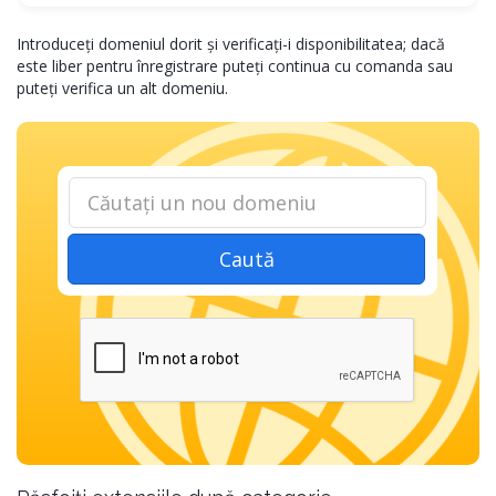
Introduceți domeniul dorit și verificați-i disponibilitatea; dacă
este liber pentru înregistrare puteți continua cu comanda sau
puteți verifica un alt domeniu.
Caută