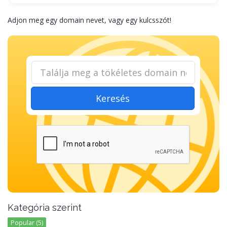
Adjon meg egy domain nevet, vagy egy kulcsszót!
Keresés
Kategória szerint
Popular (5)