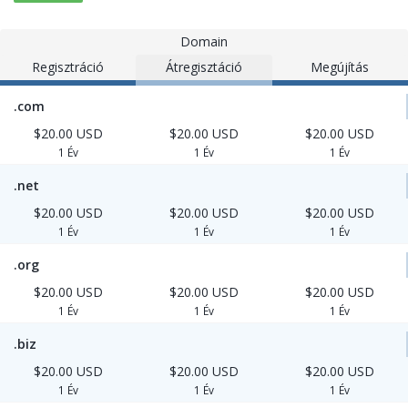
Domain
Regisztráció
Átregisztáció
Megújítás
.com
$20.00 USD
$20.00 USD
$20.00 USD
1 Év
1 Év
1 Év
.net
$20.00 USD
$20.00 USD
$20.00 USD
1 Év
1 Év
1 Év
.org
$20.00 USD
$20.00 USD
$20.00 USD
1 Év
1 Év
1 Év
.biz
$20.00 USD
$20.00 USD
$20.00 USD
1 Év
1 Év
1 Év