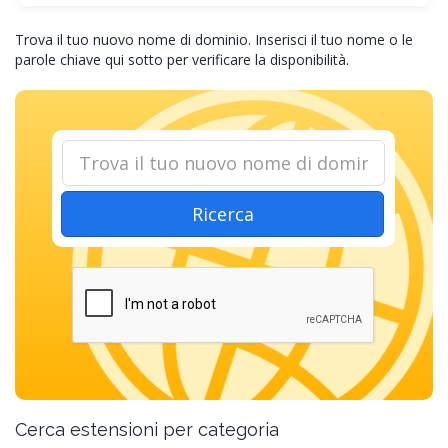
Trova il tuo nuovo nome di dominio. Inserisci il tuo nome o le
parole chiave qui sotto per verificare la disponibilità.
Ricerca
Cerca estensioni per categoria