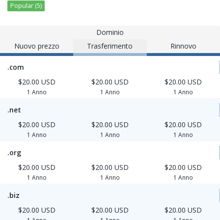
Popular (5)
Dominio
Nuovo prezzo
Trasferimento
Rinnovo
.com
$20.00 USD
$20.00 USD
$20.00 USD
1 Anno
1 Anno
1 Anno
.net
$20.00 USD
$20.00 USD
$20.00 USD
1 Anno
1 Anno
1 Anno
.org
$20.00 USD
$20.00 USD
$20.00 USD
1 Anno
1 Anno
1 Anno
.biz
$20.00 USD
$20.00 USD
$20.00 USD